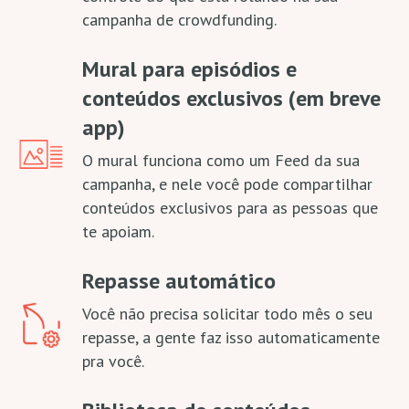
campanha de crowdfunding.
Mural para episódios e
conteúdos exclusivos (em breve
app)
O mural funciona como um Feed da sua
campanha, e nele você pode compartilhar
conteúdos exclusivos para as pessoas que
te apoiam.
Repasse automático
Você não precisa solicitar todo mês o seu
repasse, a gente faz isso automaticamente
pra você.