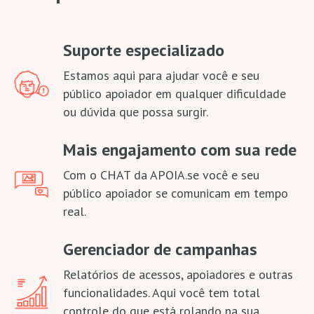
Suporte especializado
Estamos aqui para ajudar você e seu
público apoiador em qualquer dificuldade
ou dúvida que possa surgir.
Mais engajamento com sua rede
Com o CHAT da APOIA.se você e seu
público apoiador se comunicam em tempo
real.
Gerenciador de campanhas
Relatórios de acessos, apoiadores e outras
funcionalidades. Aqui você tem total
controle do que está rolando na sua