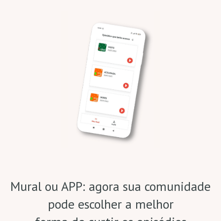
Mural ou APP: agora sua comunidade
pode escolher a melhor