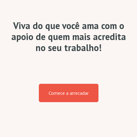
Viva do que você ama com o
apoio de quem mais acredita
no seu trabalho!
Comece a arrecadar