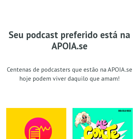
Seu podcast preferido está na
APOIA.se
Centenas de podcasters que estão na APOIA.se
hoje podem viver daquilo que amam!