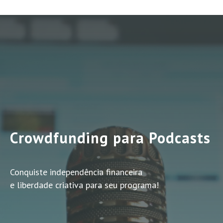
Crowdfunding para Podcasts
Conquiste independência financeira
e liberdade criativa para seu programa!