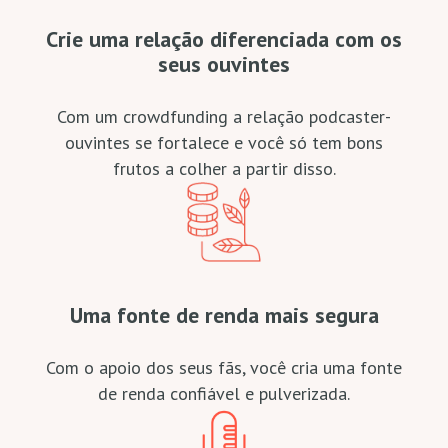
Crie uma relação diferenciada com os
seus ouvintes
Com um crowdfunding a relação podcaster-
ouvintes se fortalece e você só tem bons
frutos a colher a partir disso.
Uma fonte de renda mais segura
Com o apoio dos seus fãs, você cria uma fonte
de renda confiável e pulverizada.