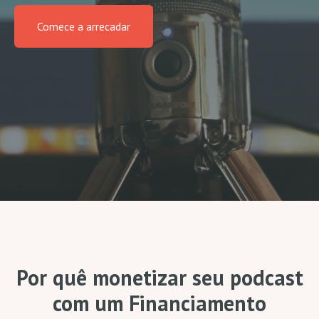
Comece a arrecadar
Por quê monetizar seu podcast
com um Financiamento