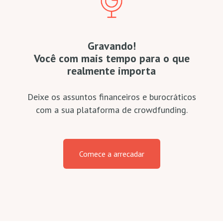
Gravando!
Você com mais tempo para o que
realmente importa
Deixe os assuntos financeiros e burocráticos
com a sua plataforma de crowdfunding.
Comece a arrecadar