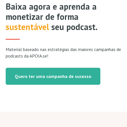
Baixa agora e aprenda a
monetizar de forma
sustentável
seu podcast.
Material baseado nas estratégias das maiores campanhas de
podcasts da APOIA.se!
Quero ter uma campanha de sucesso