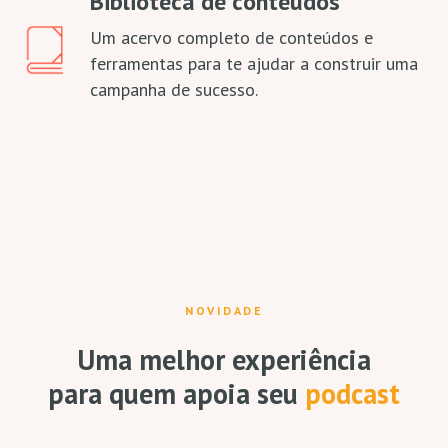
Biblioteca de conteúdos
Um acervo completo de conteúdos e
ferramentas para te ajudar a construir uma
campanha de sucesso.
NOVIDADE
Uma melhor experiência
para quem apoia seu
podcast