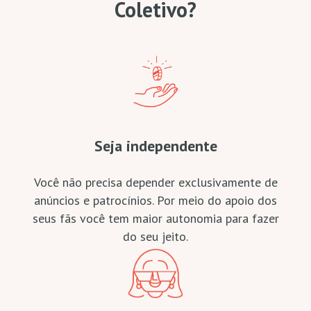
Coletivo?
Seja independente
Você não precisa depender exclusivamente de
anúncios e patrocínios. Por meio do apoio dos
seus fãs você tem maior autonomia para fazer
do seu jeito.